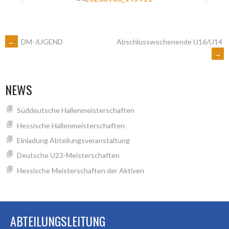
←
DM-JUGEND
Abschlusswochenende U16/U14
→
NEWS
Süddeutsche Hallenmeisterschaften
Hessische Hallenmeisterschaften
Einladung Abteilungsveranstaltung
Deutsche U23-Meisterschaften
Hessische Meisterschaften der Aktiven
ABTEILUNGSLEITUNG