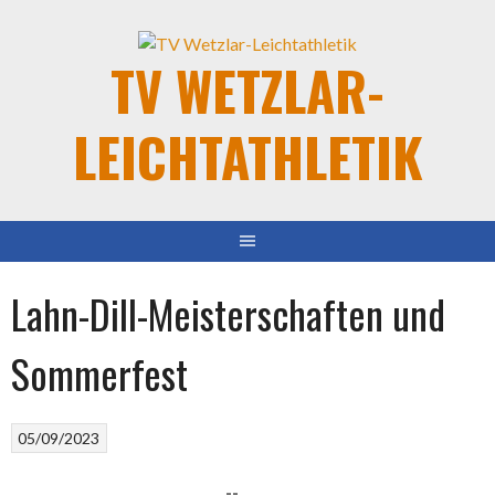
TV WETZLAR-
LEICHTATHLETIK
Lahn-Dill-Meisterschaften und
Sommerfest
05/09/2023