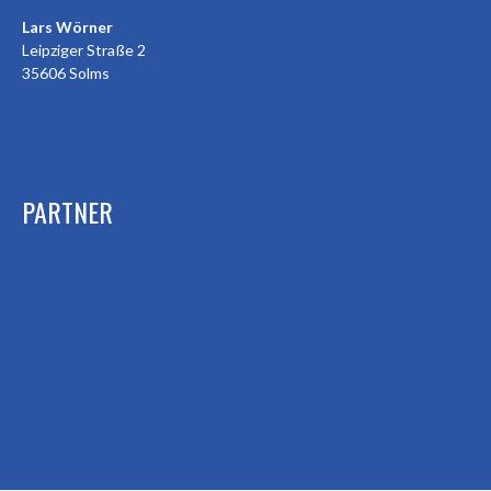
Lars Wörner
Leipziger Straße 2
35606 Solms
PARTNER