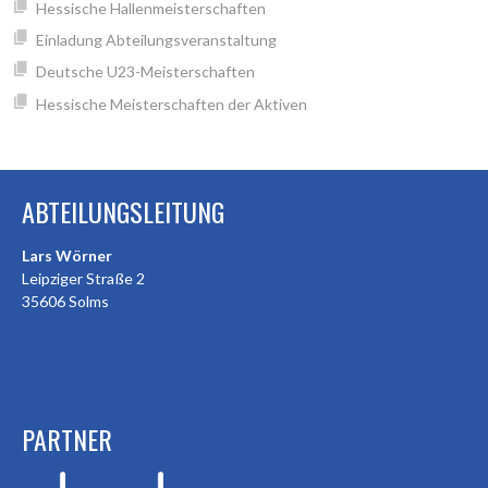
Hessische Hallenmeisterschaften
Einladung Abteilungsveranstaltung
Deutsche U23-Meisterschaften
Hessische Meisterschaften der Aktiven
ABTEILUNGSLEITUNG
Lars Wörner
Leipziger Straße 2
35606 Solms
PARTNER