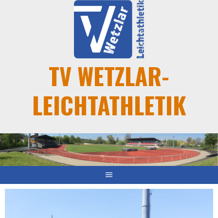
TV WETZLAR-
LEICHTATHLETIK