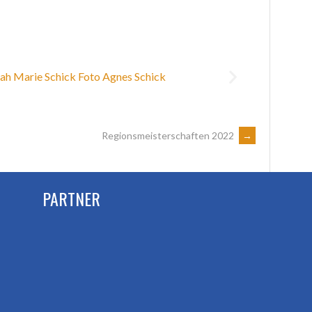
Regionsmeisterschaften 2022
→
PARTNER